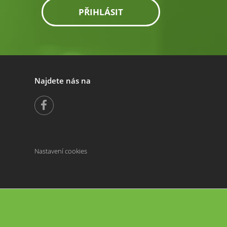
PŘIHLÁSIT
Najdete nás na
Nastavení cookies