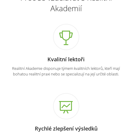
Akademií
Kvalitní lektoři
Realitní Akademie disponuje týmem kvalitních lektorů, kteří mají
bohatou realitní praxi nebo se specializují na její určité oblasti.
Rychlé zlepšení výsledků