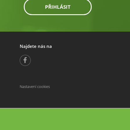
PŘIHLÁSIT
Najdete nás na
Nastavení cookies