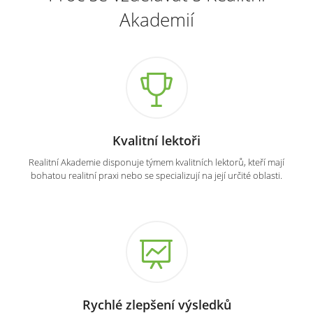
Akademií
Kvalitní lektoři
Realitní Akademie disponuje týmem kvalitních lektorů, kteří mají
bohatou realitní praxi nebo se specializují na její určité oblasti.
Rychlé zlepšení výsledků