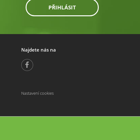
PŘIHLÁSIT
Najdete nás na
Nastavení cookies