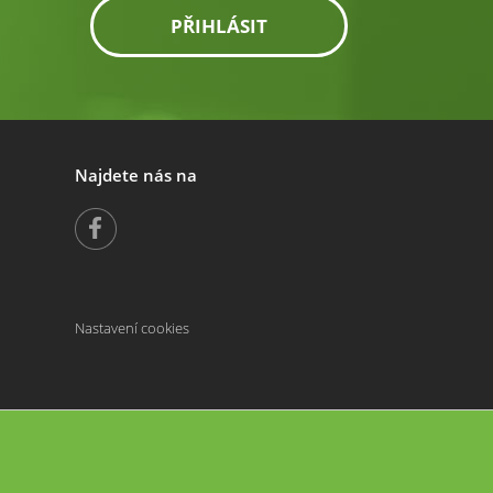
PŘIHLÁSIT
Najdete nás na
Nastavení cookies