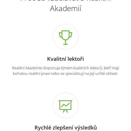
Akademií
Kvalitní lektoři
Realitní Akademie disponuje týmem kvalitních lektorů, kteří mají
bohatou realitní praxi nebo se specializují na její určité oblasti.
Rychlé zlepšení výsledků