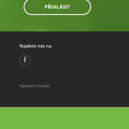
PŘIHLÁSIT
Najdete nás na
Nastavení cookies