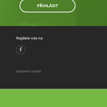
PŘIHLÁSIT
Najdete nás na
Nastavení cookies