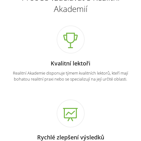
Akademií
Kvalitní lektoři
Realitní Akademie disponuje týmem kvalitních lektorů, kteří mají
bohatou realitní praxi nebo se specializují na její určité oblasti.
Rychlé zlepšení výsledků