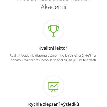
Akademií
Kvalitní lektoři
Realitní Akademie disponuje týmem kvalitních lektorů, kteří mají
bohatou realitní praxi nebo se specializují na její určité oblasti.
Rychlé zlepšení výsledků