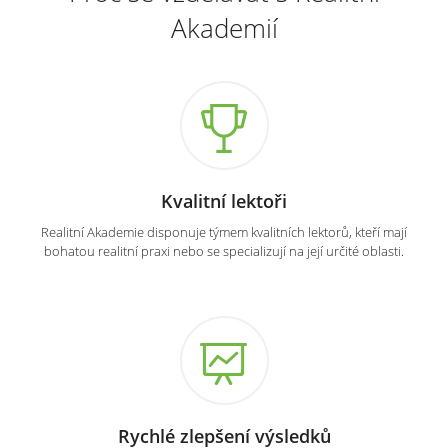
Akademií
Kvalitní lektoři
Realitní Akademie disponuje týmem kvalitních lektorů, kteří mají
bohatou realitní praxi nebo se specializují na její určité oblasti.
Rychlé zlepšení výsledků