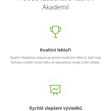
Akademií
Kvalitní lektoři
Realitní Akademie disponuje týmem kvalitních lektorů, kteří mají
bohatou realitní praxi nebo se specializují na její určité oblasti.
Rychlé zlepšení výsledků