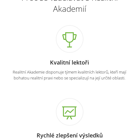
Akademií
Kvalitní lektoři
Realitní Akademie disponuje týmem kvalitních lektorů, kteří mají
bohatou realitní praxi nebo se specializují na její určité oblasti.
Rychlé zlepšení výsledků