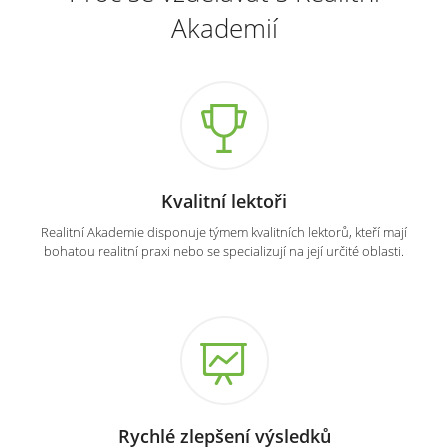
Akademií
Kvalitní lektoři
Realitní Akademie disponuje týmem kvalitních lektorů, kteří mají
bohatou realitní praxi nebo se specializují na její určité oblasti.
Rychlé zlepšení výsledků