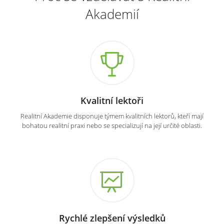
Akademií
Kvalitní lektoři
Realitní Akademie disponuje týmem kvalitních lektorů, kteří mají
bohatou realitní praxi nebo se specializují na její určité oblasti.
Rychlé zlepšení výsledků