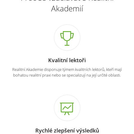
Akademií
Kvalitní lektoři
Realitní Akademie disponuje týmem kvalitních lektorů, kteří mají
bohatou realitní praxi nebo se specializují na její určité oblasti.
Rychlé zlepšení výsledků