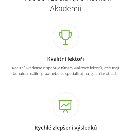
Akademií
Kvalitní lektoři
Realitní Akademie disponuje týmem kvalitních lektorů, kteří mají
bohatou realitní praxi nebo se specializují na její určité oblasti.
Rychlé zlepšení výsledků