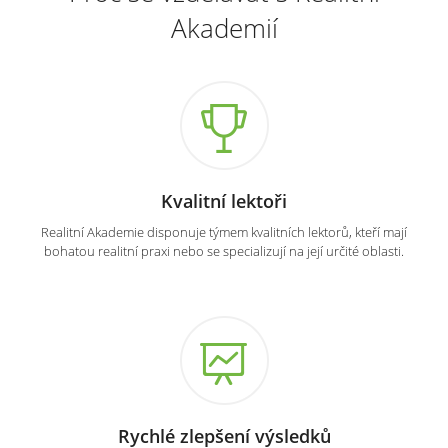
Akademií
Kvalitní lektoři
Realitní Akademie disponuje týmem kvalitních lektorů, kteří mají
bohatou realitní praxi nebo se specializují na její určité oblasti.
Rychlé zlepšení výsledků