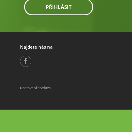
PŘIHLÁSIT
Najdete nás na
Nastavení cookies