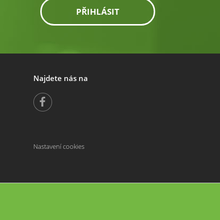
PŘIHLÁSIT
Najdete nás na
Nastavení cookies