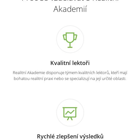
Akademií
Kvalitní lektoři
Realitní Akademie disponuje týmem kvalitních lektorů, kteří mají
bohatou realitní praxi nebo se specializují na její určité oblasti.
Rychlé zlepšení výsledků