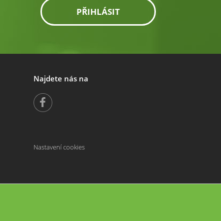
PŘIHLÁSIT
Najdete nás na
Nastavení cookies