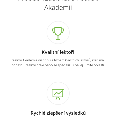
Akademií
Kvalitní lektoři
Realitní Akademie disponuje týmem kvalitních lektorů, kteří mají
bohatou realitní praxi nebo se specializují na její určité oblasti.
Rychlé zlepšení výsledků