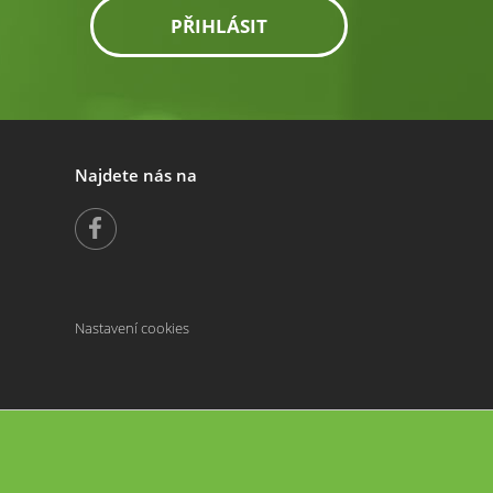
PŘIHLÁSIT
Najdete nás na
Nastavení cookies