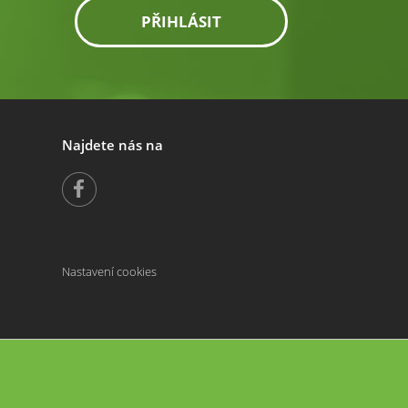
PŘIHLÁSIT
Najdete nás na
Nastavení cookies