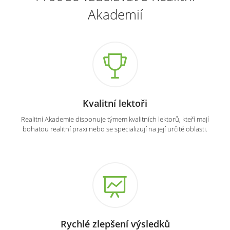
Akademií
Kvalitní lektoři
Realitní Akademie disponuje týmem kvalitních lektorů, kteří mají
bohatou realitní praxi nebo se specializují na její určité oblasti.
Rychlé zlepšení výsledků