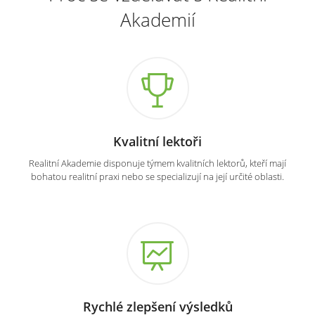
Akademií
Kvalitní lektoři
Realitní Akademie disponuje týmem kvalitních lektorů, kteří mají
bohatou realitní praxi nebo se specializují na její určité oblasti.
Rychlé zlepšení výsledků