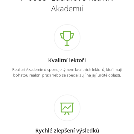
Akademií
Kvalitní lektoři
Realitní Akademie disponuje týmem kvalitních lektorů, kteří mají
bohatou realitní praxi nebo se specializují na její určité oblasti.
Rychlé zlepšení výsledků