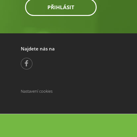
PŘIHLÁSIT
Najdete nás na
Nastavení cookies