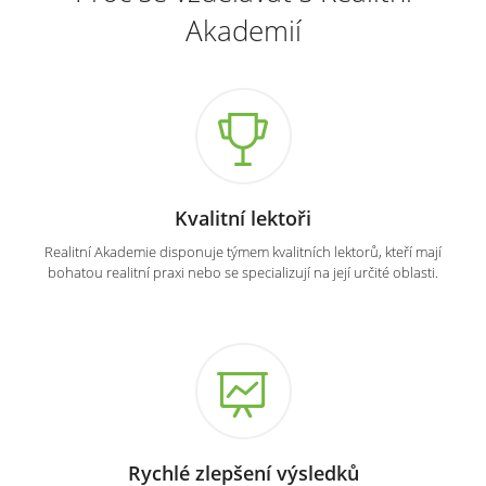
Akademií
Kvalitní lektoři
Realitní Akademie disponuje týmem kvalitních lektorů, kteří mají
bohatou realitní praxi nebo se specializují na její určité oblasti.
Rychlé zlepšení výsledků