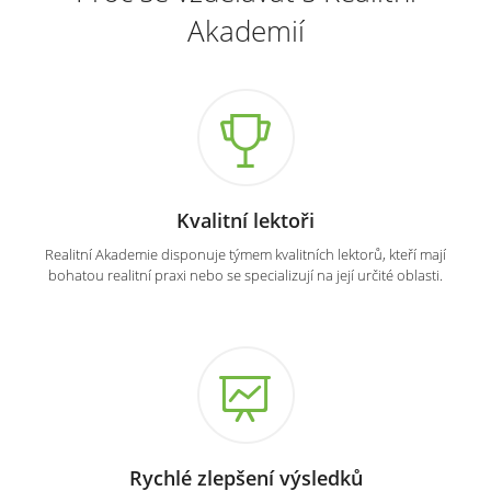
Akademií
Kvalitní lektoři
Realitní Akademie disponuje týmem kvalitních lektorů, kteří mají
bohatou realitní praxi nebo se specializují na její určité oblasti.
Rychlé zlepšení výsledků