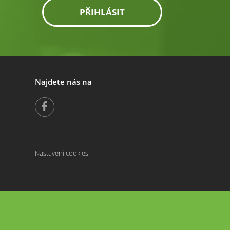
PŘIHLÁSIT
Najdete nás na
Nastavení cookies