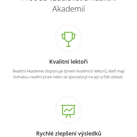
Akademií
Kvalitní lektoři
Realitní Akademie disponuje týmem kvalitních lektorů, kteří mají
bohatou realitní praxi nebo se specializují na její určité oblasti.
Rychlé zlepšení výsledků