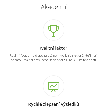
Akademií
Kvalitní lektoři
Realitní Akademie disponuje týmem kvalitních lektorů, kteří mají
bohatou realitní praxi nebo se specializují na její určité oblasti.
Rychlé zlepšení výsledků