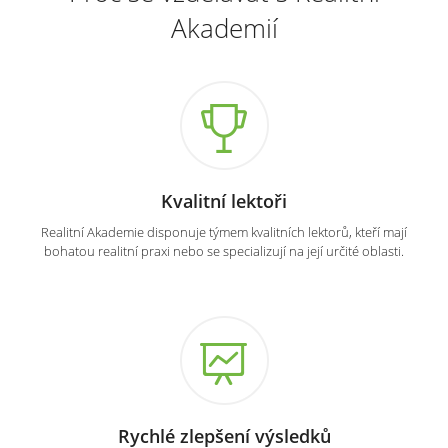
Akademií
Kvalitní lektoři
Realitní Akademie disponuje týmem kvalitních lektorů, kteří mají
bohatou realitní praxi nebo se specializují na její určité oblasti.
Rychlé zlepšení výsledků