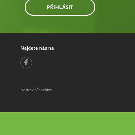
PŘIHLÁSIT
Najdete nás na
Nastavení cookies