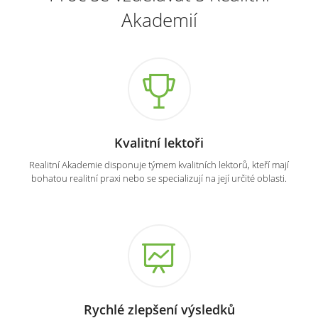
Akademií
Kvalitní lektoři
Realitní Akademie disponuje týmem kvalitních lektorů, kteří mají
bohatou realitní praxi nebo se specializují na její určité oblasti.
Rychlé zlepšení výsledků