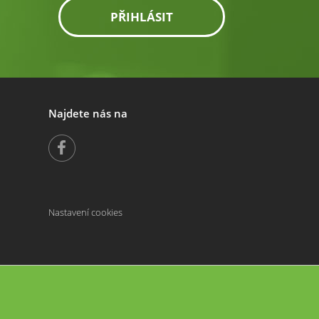
PŘIHLÁSIT
Najdete nás na
Nastavení cookies