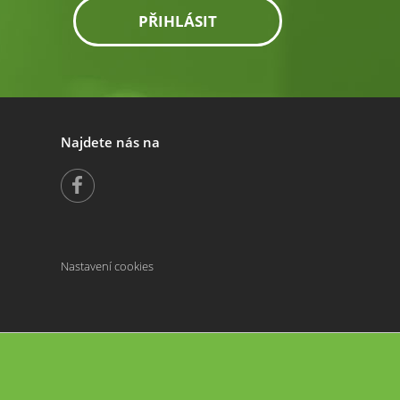
PŘIHLÁSIT
Najdete nás na
Nastavení cookies