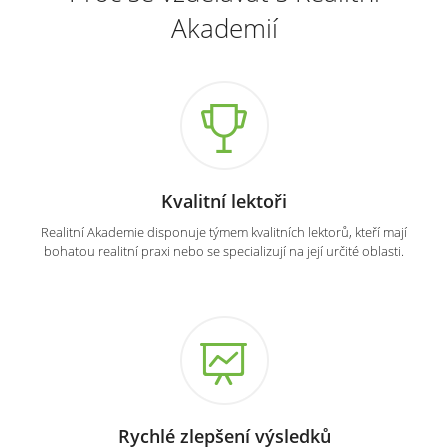
Akademií
Kvalitní lektoři
Realitní Akademie disponuje týmem kvalitních lektorů, kteří mají
bohatou realitní praxi nebo se specializují na její určité oblasti.
Rychlé zlepšení výsledků