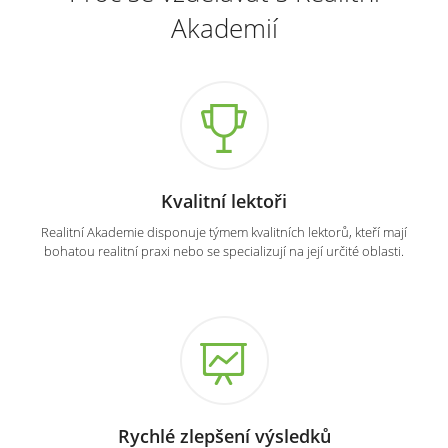
Akademií
Kvalitní lektoři
Realitní Akademie disponuje týmem kvalitních lektorů, kteří mají
bohatou realitní praxi nebo se specializují na její určité oblasti.
Rychlé zlepšení výsledků