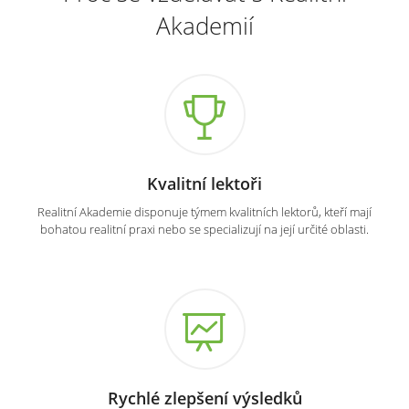
Akademií
Kvalitní lektoři
Realitní Akademie disponuje týmem kvalitních lektorů, kteří mají
bohatou realitní praxi nebo se specializují na její určité oblasti.
Rychlé zlepšení výsledků