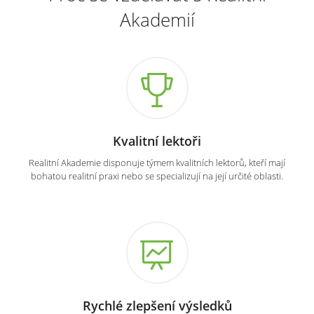
Akademií
Kvalitní lektoři
Realitní Akademie disponuje týmem kvalitních lektorů, kteří mají
bohatou realitní praxi nebo se specializují na její určité oblasti.
Rychlé zlepšení výsledků