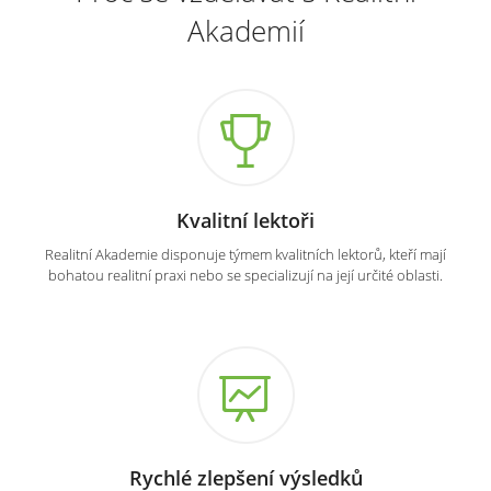
Akademií
Kvalitní lektoři
Realitní Akademie disponuje týmem kvalitních lektorů, kteří mají
bohatou realitní praxi nebo se specializují na její určité oblasti.
Rychlé zlepšení výsledků