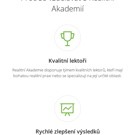
Akademií
Kvalitní lektoři
Realitní Akademie disponuje týmem kvalitních lektorů, kteří mají
bohatou realitní praxi nebo se specializují na její určité oblasti.
Rychlé zlepšení výsledků