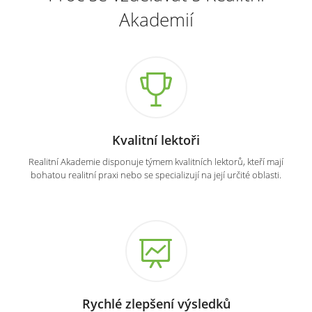
Akademií
Kvalitní lektoři
Realitní Akademie disponuje týmem kvalitních lektorů, kteří mají
bohatou realitní praxi nebo se specializují na její určité oblasti.
Rychlé zlepšení výsledků