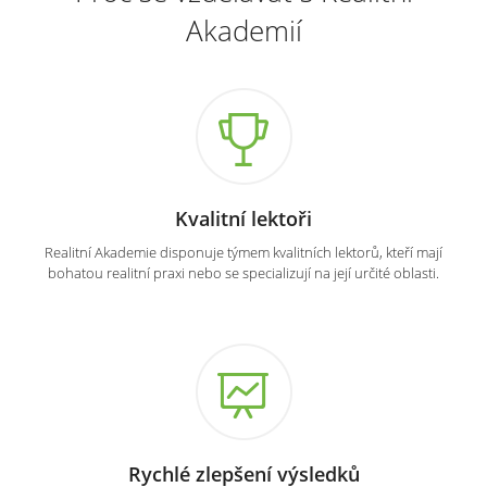
Akademií
Kvalitní lektoři
Realitní Akademie disponuje týmem kvalitních lektorů, kteří mají
bohatou realitní praxi nebo se specializují na její určité oblasti.
Rychlé zlepšení výsledků