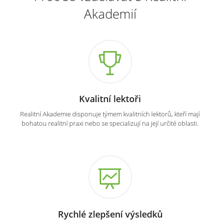
Akademií
Kvalitní lektoři
Realitní Akademie disponuje týmem kvalitních lektorů, kteří mají
bohatou realitní praxi nebo se specializují na její určité oblasti.
Rychlé zlepšení výsledků