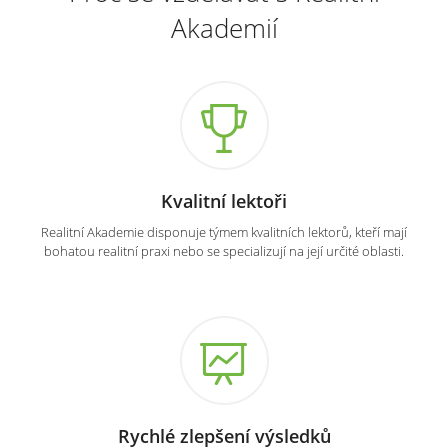
Akademií
Kvalitní lektoři
Realitní Akademie disponuje týmem kvalitních lektorů, kteří mají
bohatou realitní praxi nebo se specializují na její určité oblasti.
Rychlé zlepšení výsledků